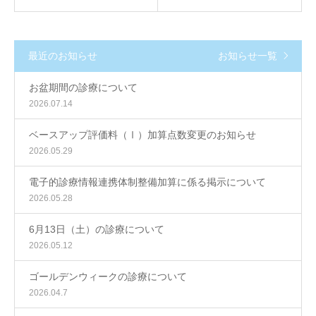
診療予約
最近のお知らせ
お知らせ一覧
お盆期間の診療について
2026.07.14
ベースアップ評価料（Ⅰ）加算点数変更のお知らせ
2026.05.29
電子的診療情報連携体制整備加算に係る掲示について
2026.05.28
6月13日（土）の診療について
2026.05.12
ゴールデンウィークの診療について
2026.04.7