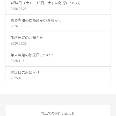
4月4日（土）、18日（土）の診療について
2026.03.28
美容内服の価格改定のお知らせ
2026.03.13
価格改定のお知らせ
2026.01.29
年末年始の診療日について
2025.11.6
休診日のお知らせ
2025.10.16
電話でのお問い合わせ