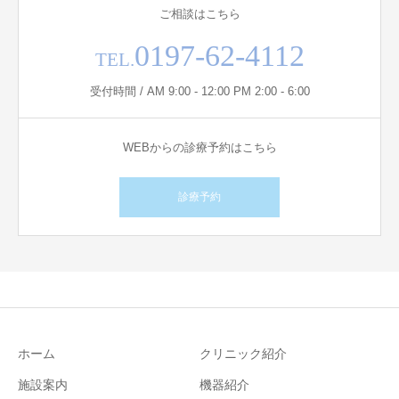
ご相談はこちら
0197-62-4112
TEL.
受付時間 / AM 9:00 - 12:00 PM 2:00 - 6:00
WEBからの診療予約はこちら
診療予約
ホーム
クリニック紹介
施設案内
機器紹介