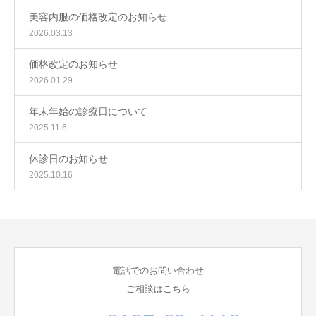
美容内服の価格改定のお知らせ
2026.03.13
価格改定のお知らせ
2026.01.29
年末年始の診療日について
2025.11.6
休診日のお知らせ
2025.10.16
電話でのお問い合わせ
ご相談はこちら