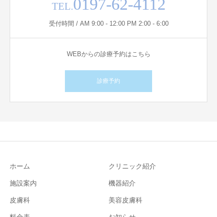
0197-62-4112
TEL.
受付時間 / AM 9:00 - 12:00 PM 2:00 - 6:00
WEBからの診療予約はこちら
診療予約
ホーム
クリニック紹介
施設案内
機器紹介
皮膚科
美容皮膚科