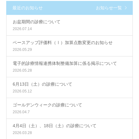
最近のお知らせ
お知らせ一覧
お盆期間の診療について
2026.07.14
ベースアップ評価料（Ⅰ）加算点数変更のお知らせ
2026.05.29
電子的診療情報連携体制整備加算に係る掲示について
2026.05.28
6月13日（土）の診療について
2026.05.12
ゴールデンウィークの診療について
2026.04.7
4月4日（土）、18日（土）の診療について
2026.03.28