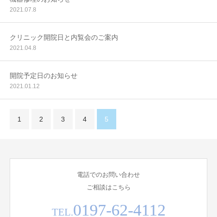
2021.07.8
クリニック開院日と内覧会のご案内
2021.04.8
開院予定日のお知らせ
2021.01.12
1
2
3
4
5
電話でのお問い合わせ
ご相談はこちら
0197-62-4112
TEL.