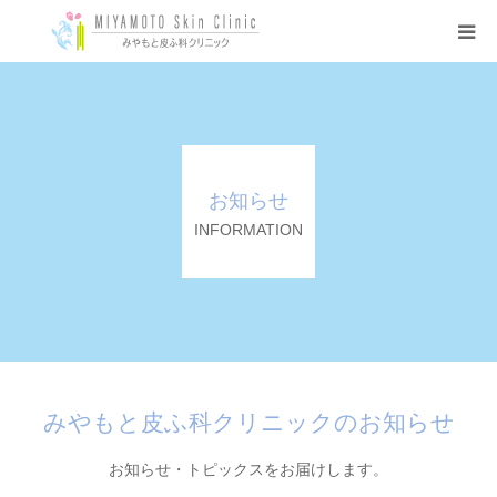
ホーム
クリニック紹介
お知らせ
アクセス
INFORMATION
施設案内
機器紹介
皮膚科
みやもと皮ふ科クリニックのお知らせ
お知らせ・トピックスをお届けします。
美容皮膚科