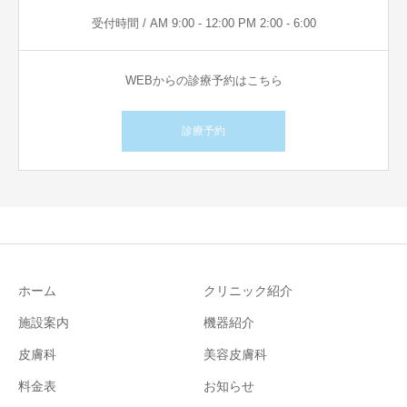
受付時間 / AM 9:00 - 12:00 PM 2:00 - 6:00
WEBからの診療予約はこちら
診療予約
ホーム
クリニック紹介
施設案内
機器紹介
皮膚科
美容皮膚科
料金表
お知らせ